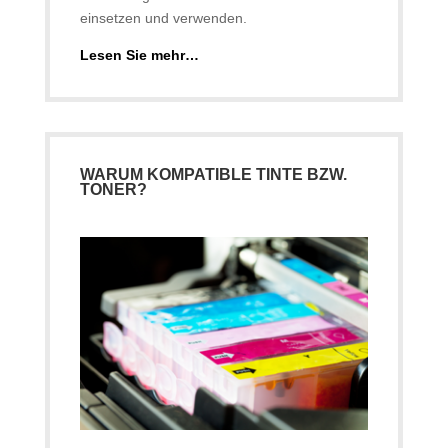
einsetzen und verwenden.
Lesen Sie mehr…
WARUM KOMPATIBLE TINTE BZW.
TONER?