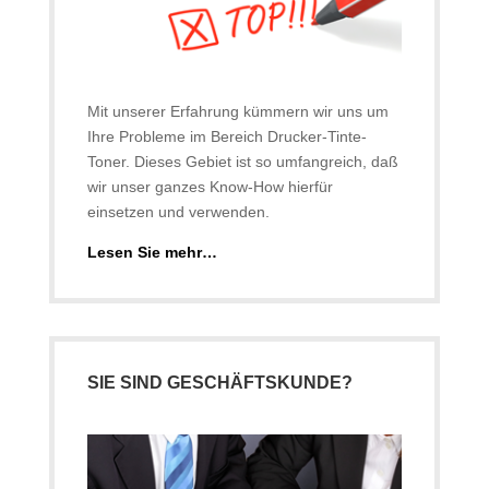
Mit unserer Erfahrung kümmern wir uns um
Ihre Probleme im Bereich Drucker-Tinte-
Toner. Dieses Gebiet ist so umfangreich, daß
wir unser ganzes Know-How hierfür
einsetzen und verwenden.
Lesen Sie mehr…
SIE SIND GESCHÄFTSKUNDE?