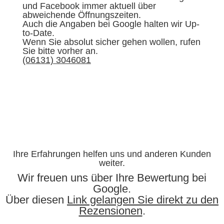
und Facebook immer aktuell über
abweichende Öffnungszeiten.
Auch die Angaben bei Google halten wir Up-
to-Date.
Wenn Sie absolut sicher gehen wollen, rufen
Sie bitte vorher an.
(06131) 3046081
Ihre Erfahrungen helfen uns und anderen Kunden
weiter.
Wir freuen uns über Ihre Bewertung bei
Google.
Über diesen
Link gelangen Sie direkt zu den
Rezensionen
.