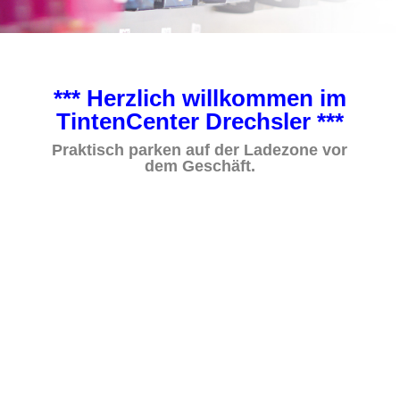
*** Herzlich willkommen im
TintenCenter Drechsler ***
Praktisch parken auf der Ladezone vor
dem Geschäft.