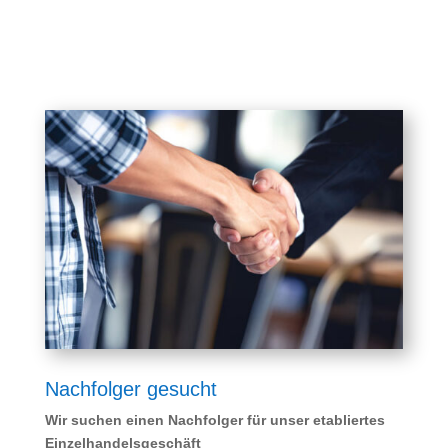
Nachfolger gesucht
Wir suchen einen Nachfolger für unser etabliertes
Einzelhandelsgeschäft