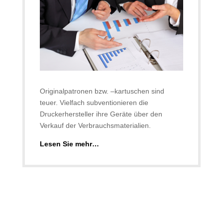
Originalpatronen bzw. –kartuschen sind
teuer. Vielfach subventionieren die
Druckerhersteller ihre Geräte über den
Verkauf der Verbrauchsmaterialien.
Lesen Sie mehr…