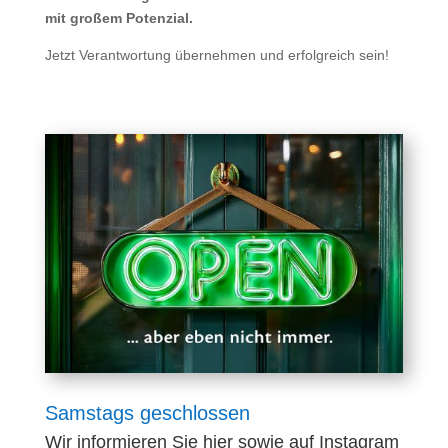
mit großem Potenzial.
Jetzt Verantwortung übernehmen und erfolgreich sein!
Samstags geschlossen
Wir informieren Sie hier sowie auf Instagram