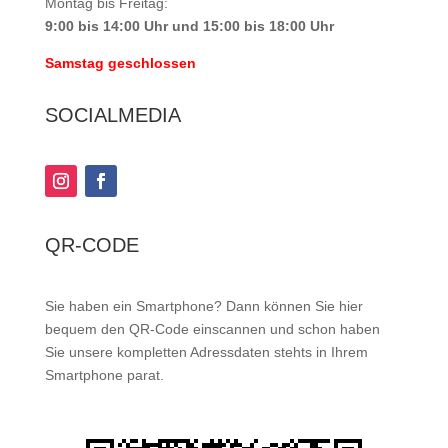
Montag bis Freitag:
9:00 bis 14:00 Uhr und 15:00 bis 18:00 Uhr
Samstag geschlossen
SOCIALMEDIA
QR-CODE
Sie haben ein Smartphone? Dann können Sie hier
bequem den QR-Code einscannen und schon haben
Sie unsere kompletten Adressdaten stehts in Ihrem
Smartphone parat.