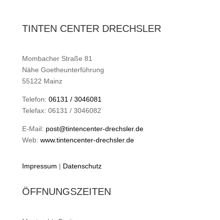
TINTEN CENTER DRECHSLER
Mombacher Straße 81
Nähe Goetheunterführung
55122 Mainz
Telefon:
06131 / 3046081
Telefax: 06131 / 3046082
E-Mail:
post@tintencenter-drechsler.de
Web:
www.tintencenter-drechsler.de
Impressum
|
Datenschutz
ÖFFNUNGSZEITEN