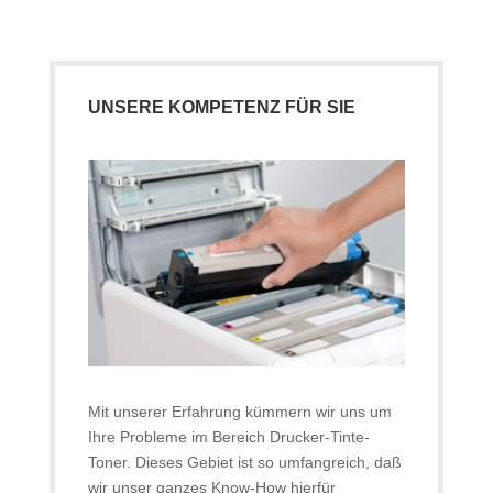
UNSERE KOMPETENZ FÜR SIE
Mit unserer Erfahrung kümmern wir uns um
Ihre Probleme im Bereich Drucker-Tinte-
Toner. Dieses Gebiet ist so umfangreich, daß
wir unser ganzes Know-How hierfür