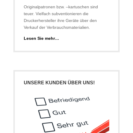
Originalpatronen bzw. –kartuschen sind
teuer. Vielfach subventionieren die
Druckerhersteller ihre Geräte über den
Verkauf der Verbrauchsmaterialien.
Lesen Sie mehr…
UNSERE KUNDEN ÜBER UNS!