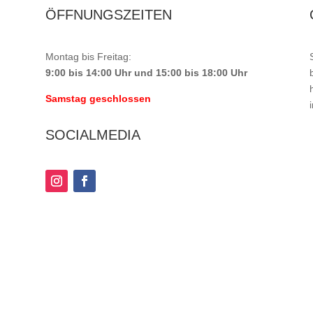
ÖFFNUNGSZEITEN
Montag bis Freitag:
9:00 bis 14:00 Uhr und 15:00 bis 18:00 Uhr
Samstag geschlossen
SOCIALMEDIA